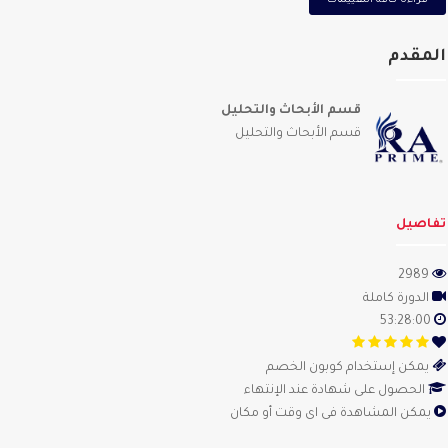
مقدم
قسم الأبحاث والتحليل
قسم الأبحاث والتحليل
اصيل
2989
الدورة كاملة
53:28:00
يمكن إستخدام كوبون الخصم
الحصول على شهادة عند الإنتهاء
يمكن المشاهدة فى اى وقت أو مكان