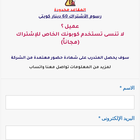
المقاعد محدودة
رسوم الأشتراك 60 دينار كويتى
عميل ؟
لا تنسى تستخدم كوبونك الخاص للإشتراك
(مجاناً)
سوف يحصل المتدرب على شهادة حضور معتمدة من الشركة
لمزيد من المعلومات تواصل معنا واتساب
الاسم *
البريد الإلكترونى *