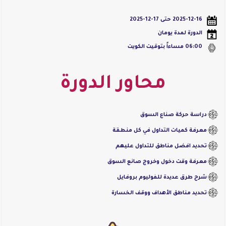
2025-12-16 حتى 17-12-2025
الدورة لمدة يومان
06:00
مساءاً بتوقيت الكويت
محاور الدورة
دراسة حركة صناع السوق
معرفة كميات التداول في كل منطقة
تحديد افضل مناطق للتداول عليهم
معرفة وقت دخول وخروج صانع السوق
شرح طرق عديدة للفوليوم بروفايل
تحديد مناطق الأهداف ووقف الخسارة