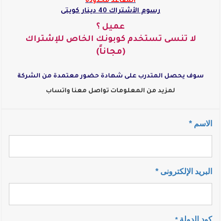
المقاعد محدودة
رسوم الأشتراك 40 دينار كويتى
عميل ؟
لا تنسى تستخدم كوبونك الخاص للإشتراك
(مجاناً)
سوف يحصل المتدرب على شهادة حضور معتمدة من الشركة
لمزيد من المعلومات تواصل معنا واتساب
الاسم *
البريد الإلكترونى *
كود الدولة
*