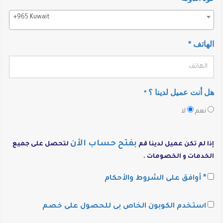
+965 Kuwait
الهاتف *
هل أنت عميل لدينا ؟
*
نعم
لا
بفتح حساب الأن
إذا لم تكن عميل لدينا قم
لتحصل على جميع
الخدمات و الخصومات .
*
أوافق على الشروط والأحكام
استخدم الكوبون الخاص بى للحصول على خصم