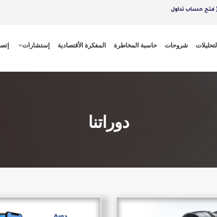
فتح حساب تداول
لتحليلات
شروحات
حاسبة المخاطرة
المفكرة الأقتصادية
إستشارات
إتصل
دوراتنا