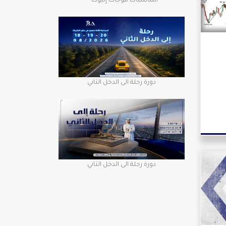
أساسيات موجات إليوت
دورة رحلة الى الدخل الثاني
دورة رحلة الى الدخل الثاني